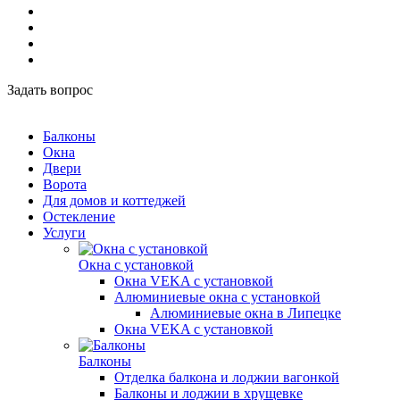
Задать вопрос
Балконы
Окна
Двери
Ворота
Для домов и коттеджей
Остекление
Услуги
Окна с установкой
Окна VEKA с установкой
Алюминиевые окна с установкой
Алюминиевые окна в Липецке
Окна VEKA с установкой
Балконы
Отделка балкона и лоджии вагонкой
Балконы и лоджии в хрущевке