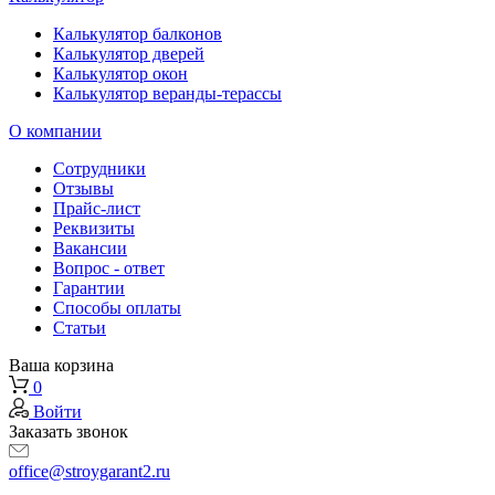
Калькулятор балконов
Калькулятор дверей
Калькулятор окон
Калькулятор веранды-терассы
О компании
Сотрудники
Отзывы
Прайс-лист
Реквизиты
Вакансии
Вопрос - ответ
Гарантии
Способы оплаты
Статьи
Ваша корзина
0
Войти
Заказать звонок
office@stroygarant2.ru