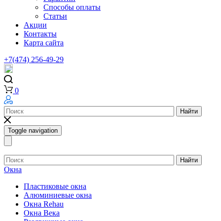
Способы оплаты
Статьи
Акции
Контакты
Карта сайта
+7(474) 256-49-29
0
Найти
Toggle navigation
Найти
Окна
Пластиковые окна
Алюминиевые окна
Окна Rehau
Окна Века