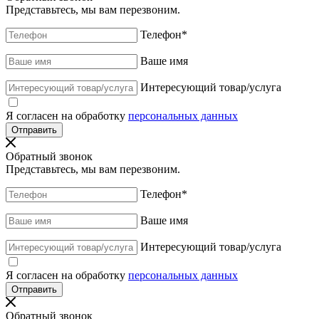
Представьтесь, мы вам перезвоним.
Телефон
*
Ваше имя
Интересующий товар/услуга
Я согласен на обработку
персональных данных
Обратный звонок
Представьтесь, мы вам перезвоним.
Телефон
*
Ваше имя
Интересующий товар/услуга
Я согласен на обработку
персональных данных
Обратный звонок