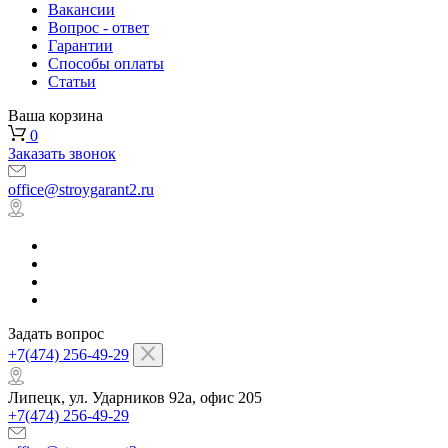
Вакансии
Вопрос - ответ
Гарантии
Способы оплаты
Статьи
Ваша корзина
0
Заказать звонок
office@stroygarant2.ru
Задать вопрос
+7(474) 256-49-29
Липецк, ул. Ударников 92а, офис 205
+7(474) 256-49-29