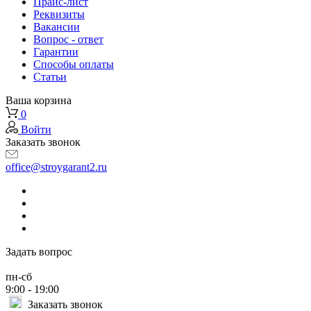
Прайс-лист
Реквизиты
Вакансии
Вопрос - ответ
Гарантии
Способы оплаты
Статьи
Ваша корзина
0
Войти
Заказать звонок
office@stroygarant2.ru
Задать вопрос
пн-сб
9:00 - 19:00
Заказать звонок