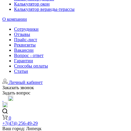
Калькулятор окон
Калькулятор веранды-терассы
О компании
Сотрудники
Отзывы
Прайс-лист
Реквизиты
Вакансии
Вопрос - ответ
Гарантии
Способы оплаты
Статьи
Личный кабинет
Заказать звонок
Задать вопрос
0
+7(474) 256-49-29
Ваш город:
Липецк