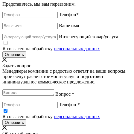
Представьтесь, мы вам перезвоним.
Телефон
*
Ваше имя
Интересующий товар/услуга
Я согласен на обработку
персональных данных
Задать вопрос
Менеджеры компании с радостью ответят на ваши вопросы,
произведут расчет стоимости услуг и подготовят
индивидуальное коммерческое предложение.
Вопрос
*
Телефон
*
Я согласен на обработку
персональных данных
Обратный звонок