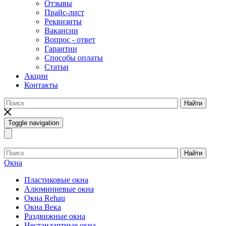
Отзывы
Прайс-лист
Реквизиты
Вакансии
Вопрос - ответ
Гарантии
Способы оплаты
Статьи
Акции
Контакты
Найти
Toggle navigation
Найти
Окна
Пластиковые окна
Алюминиевые окна
Окна Rehau
Окна Века
Раздвижные окна
Нестандартные окна