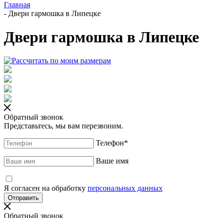
Главная
-
Двери гармошка в Липецке
Двери гармошка в Липецке
Обратный звонок
Представьтесь, мы вам перезвоним.
Телефон
*
Ваше имя
Я согласен на обработку
персональных данных
Обратный звонок