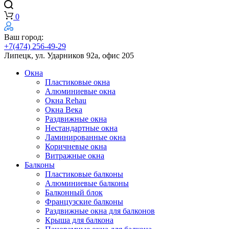
0
Ваш город:
+7(474) 256-49-29
Липецк, ул. Ударников 92а, офис 205
Окна
Пластиковые окна
Алюминиевые окна
Окна Rehau
Окна Века
Раздвижные окна
Нестандартные окна
Ламинированные окна
Коричневые окна
Витражные окна
Балконы
Пластиковые балконы
Алюминиевые балконы
Балконный блок
Французские балконы
Раздвижные окна для балконов
Крыша для балкона