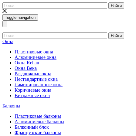
Найти
Toggle navigation
Найти
Окна
Пластиковые окна
Алюминиевые окна
Окна Rehau
Окна Века
Раздвижные окна
Нестандартные окна
Ламинированные окна
Коричневые окна
Витражные окна
Балконы
Пластиковые балконы
Алюминиевые балконы
Балконный блок
Французские балконы