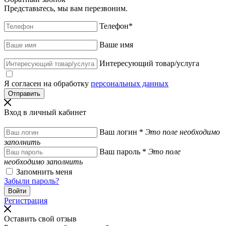
Представьтесь, мы вам перезвоним.
Телефон
*
Ваше имя
Интересующий товар/услуга
Я согласен на обработку
персональных данных
Вход в личный кабинет
Ваш логин
*
Это поле необходимо
заполнить
Ваш пароль
*
Это поле
необходимо заполнить
Запомнить меня
Забыли пароль?
Регистрация
Оставить свой отзыв