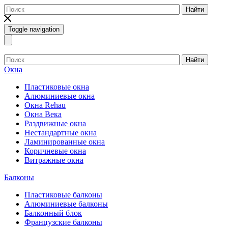
Найти
Toggle navigation
Найти
Окна
Пластиковые окна
Алюминиевые окна
Окна Rehau
Окна Века
Раздвижные окна
Нестандартные окна
Ламинированные окна
Коричневые окна
Витражные окна
Балконы
Пластиковые балконы
Алюминиевые балконы
Балконный блок
Французские балконы