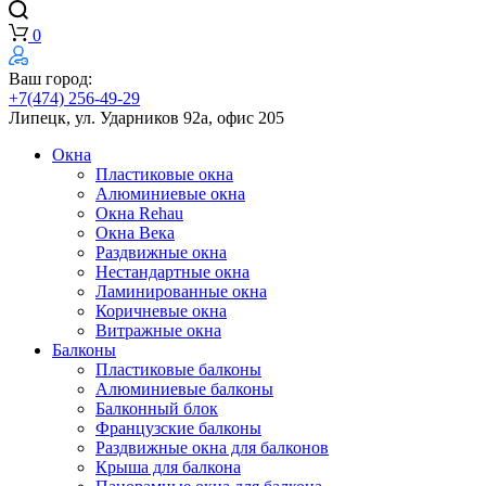
0
Ваш город:
+7(474) 256-49-29
Липецк, ул. Ударников 92а, офис 205
Окна
Пластиковые окна
Алюминиевые окна
Окна Rehau
Окна Века
Раздвижные окна
Нестандартные окна
Ламинированные окна
Коричневые окна
Витражные окна
Балконы
Пластиковые балконы
Алюминиевые балконы
Балконный блок
Французские балконы
Раздвижные окна для балконов
Крыша для балкона