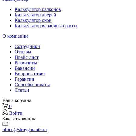
Калькулятор балконов
Калькулятор дверей
Калькулятор окон
Калькулятор веранды-терассы
О компании
Сотрудники
Отзывы
Прайс-лист
Реквизиты
Вакансии
Вопрос - ответ
Гарантии
Способы оплаты
Статьи
Ваша корзина
0
Войти
Заказать звонок
office@stroygarant2.ru