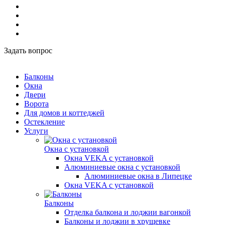
Задать вопрос
Балконы
Окна
Двери
Ворота
Для домов и коттеджей
Остекление
Услуги
Окна с установкой
Окна VEKA с установкой
Алюминиевые окна с установкой
Алюминиевые окна в Липецке
Окна VEKA с установкой
Балконы
Отделка балкона и лоджии вагонкой
Балконы и лоджии в хрущевке