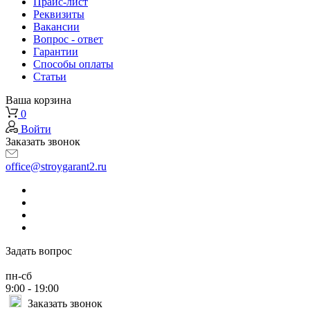
Прайс-лист
Реквизиты
Вакансии
Вопрос - ответ
Гарантии
Способы оплаты
Статьи
Ваша корзина
0
Войти
Заказать звонок
office@stroygarant2.ru
Задать вопрос
пн-сб
9:00 - 19:00
Заказать звонок