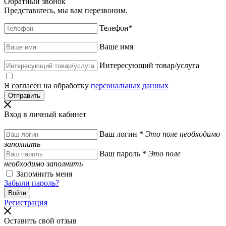
Обратный звонок
Представьтесь, мы вам перезвоним.
Телефон
*
Ваше имя
Интересующий товар/услуга
Я согласен на обработку
персональных данных
Вход в личный кабинет
Ваш логин
*
Это поле необходимо
заполнить
Ваш пароль
*
Это поле
необходимо заполнить
Запомнить меня
Забыли пароль?
Регистрация
Оставить свой отзыв