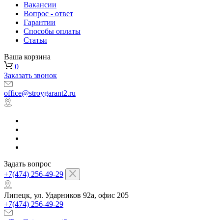
Вакансии
Вопрос - ответ
Гарантии
Способы оплаты
Статьи
Ваша корзина
0
Заказать звонок
office@stroygarant2.ru
Задать вопрос
+7(474) 256-49-29
Липецк, ул. Ударников 92а, офис 205
+7(474) 256-49-29