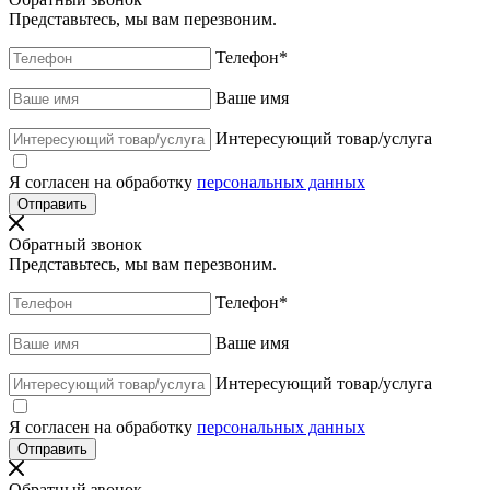
Представьтесь, мы вам перезвоним.
Телефон
*
Ваше имя
Интересующий товар/услуга
Я согласен на обработку
персональных данных
Обратный звонок
Представьтесь, мы вам перезвоним.
Телефон
*
Ваше имя
Интересующий товар/услуга
Я согласен на обработку
персональных данных
Обратный звонок