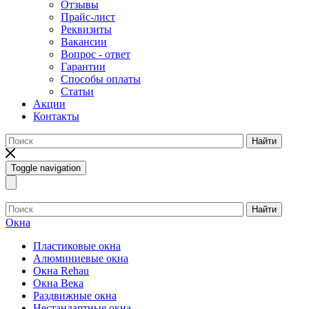
Отзывы
Прайс-лист
Реквизиты
Вакансии
Вопрос - ответ
Гарантии
Способы оплаты
Статьи
Акции
Контакты
Найти
Toggle navigation
Найти
Окна
Пластиковые окна
Алюминиевые окна
Окна Rehau
Окна Века
Раздвижные окна
Нестандартные окна