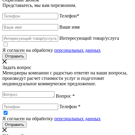
Представьтесь, мы вам перезвоним.
Телефон
*
Ваше имя
Интересующий товар/услуга
Я согласен на обработку
персональных данных
Задать вопрос
Менеджеры компании с радостью ответят на ваши вопросы,
произведут расчет стоимости услуг и подготовят
индивидуальное коммерческое предложение.
Вопрос
*
Телефон
*
Я согласен на обработку
персональных данных