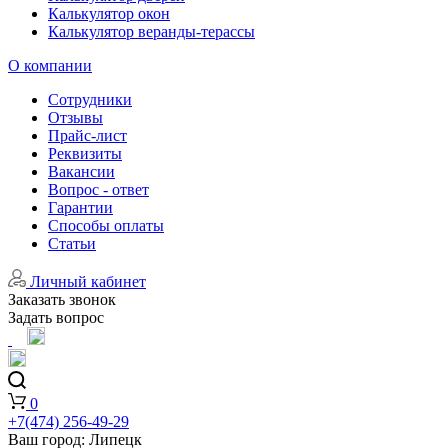
Калькулятор окон
Калькулятор веранды-терассы
О компании
Сотрудники
Отзывы
Прайс-лист
Реквизиты
Вакансии
Вопрос - ответ
Гарантии
Способы оплаты
Статьи
Личный кабинет
Заказать звонок
Задать вопрос
0
+7(474) 256-49-29
Ваш город:
Липецк