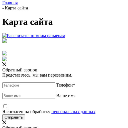
Главная
-
Карта сайта
Карта сайта
Обратный звонок
Представьтесь, мы вам перезвоним.
Телефон
*
Ваше имя
Я согласен на обработку
персональных данных
Обратный звонок