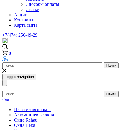
Способы оплаты
Статьи
Акции
Контакты
Карта сайта
+7(474) 256-49-29
0
Найти
Toggle navigation
Найти
Окна
Пластиковые окна
Алюминиевые окна
Окна Rehau
Окна Века