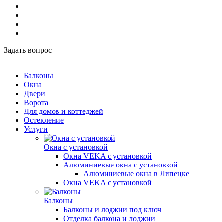
Задать вопрос
Балконы
Окна
Двери
Ворота
Для домов и коттеджей
Остекление
Услуги
Окна с установкой
Окна VEKA с установкой
Алюминиевые окна с установкой
Алюминиевые окна в Липецке
Окна VEKA с установкой
Балконы
Балконы и лоджии под ключ
Отделка балкона и лоджии