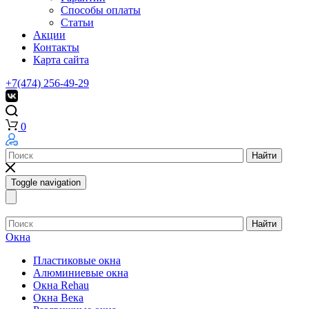
Способы оплаты
Статьи
Акции
Контакты
Карта сайта
+7(474) 256-49-29
0
Найти
Toggle navigation
Найти
Окна
Пластиковые окна
Алюминиевые окна
Окна Rehau
Окна Века