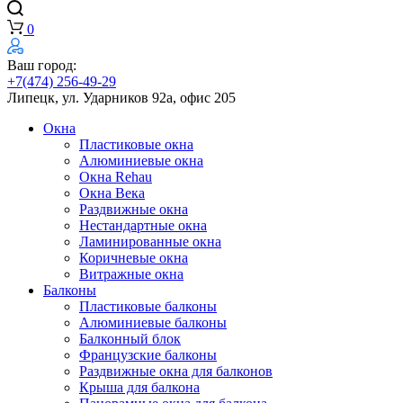
0
Ваш город:
+7(474) 256-49-29
Липецк, ул. Ударников 92а, офис 205
Окна
Пластиковые окна
Алюминиевые окна
Окна Rehau
Окна Века
Раздвижные окна
Нестандартные окна
Ламинированные окна
Коричневые окна
Витражные окна
Балконы
Пластиковые балконы
Алюминиевые балконы
Балконный блок
Французские балконы
Раздвижные окна для балконов
Крыша для балкона