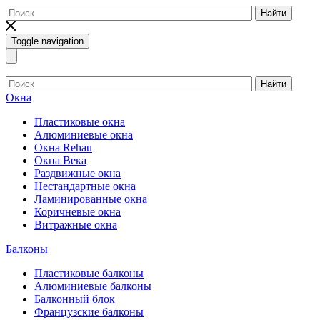
Найти
Toggle navigation
Найти
Окна
Пластиковые окна
Алюминиевые окна
Окна Rehau
Окна Века
Раздвижные окна
Нестандартные окна
Ламинированные окна
Коричневые окна
Витражные окна
Балконы
Пластиковые балконы
Алюминиевые балконы
Балконный блок
Французские балконы