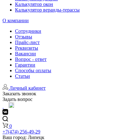
Калькулятор окон
Калькулятор веранды-терассы
О компании
Сотрудники
Отзывы
Прайс-лист
Реквизиты
Вакансии
Вопрос - ответ
Гарантии
Способы оплаты
Статьи
Личный кабинет
Заказать звонок
Задать вопрос
0
+7(474) 256-49-29
Ваш город:
Липецк