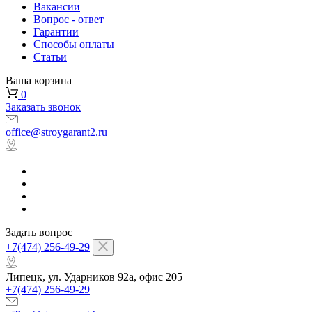
Вакансии
Вопрос - ответ
Гарантии
Способы оплаты
Статьи
Ваша корзина
0
Заказать звонок
office@stroygarant2.ru
Задать вопрос
+7(474) 256-49-29
Липецк, ул. Ударников 92а, офис 205
+7(474) 256-49-29