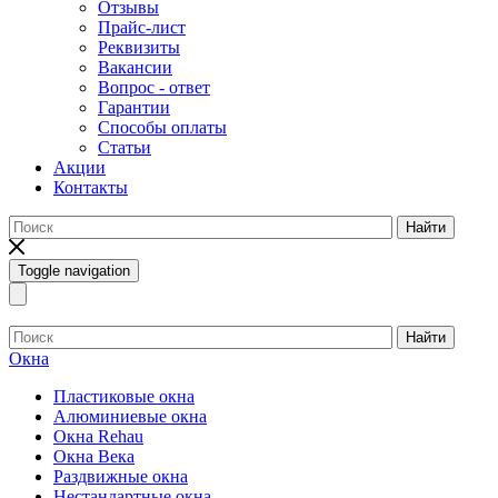
Отзывы
Прайс-лист
Реквизиты
Вакансии
Вопрос - ответ
Гарантии
Способы оплаты
Статьи
Акции
Контакты
Найти
Toggle navigation
Найти
Окна
Пластиковые окна
Алюминиевые окна
Окна Rehau
Окна Века
Раздвижные окна
Нестандартные окна