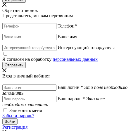
Обратный звонок
Представьтесь, мы вам перезвоним.
Телефон
*
Ваше имя
Интересующий товар/услуга
Я согласен на обработку
персональных данных
Вход в личный кабинет
Ваш логин
*
Это поле необходимо
заполнить
Ваш пароль
*
Это поле
необходимо заполнить
Запомнить меня
Забыли пароль?
Регистрация