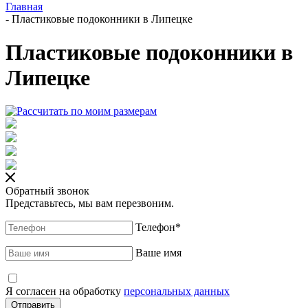
Главная
-
Пластиковые подоконники в Липецке
Пластиковые подоконники в
Липецке
Обратный звонок
Представьтесь, мы вам перезвоним.
Телефон
*
Ваше имя
Я согласен на обработку
персональных данных