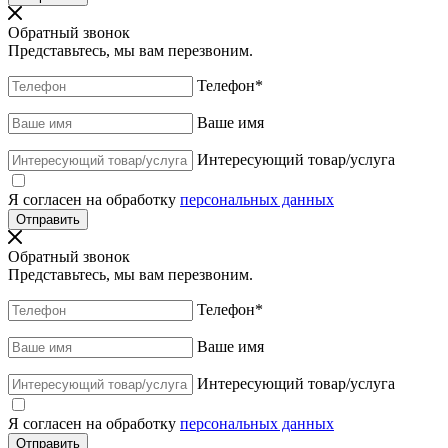
Обратный звонок
Представьтесь, мы вам перезвоним.
Телефон
*
Ваше имя
Интересующий товар/услуга
Я согласен на обработку
персональных данных
Обратный звонок
Представьтесь, мы вам перезвоним.
Телефон
*
Ваше имя
Интересующий товар/услуга
Я согласен на обработку
персональных данных