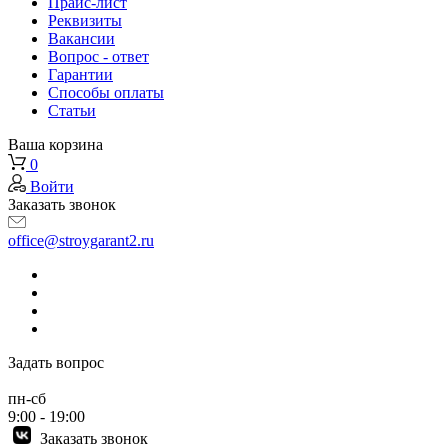
Прайс-лист
Реквизиты
Вакансии
Вопрос - ответ
Гарантии
Способы оплаты
Статьи
Ваша корзина
0
Войти
Заказать звонок
office@stroygarant2.ru
Задать вопрос
пн-сб
9:00 - 19:00
Заказать звонок