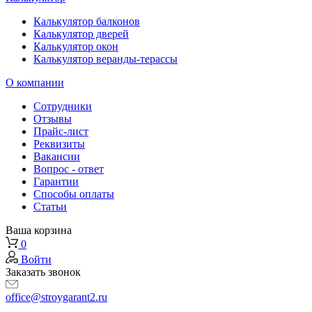
Калькулятор балконов
Калькулятор дверей
Калькулятор окон
Калькулятор веранды-терассы
О компании
Сотрудники
Отзывы
Прайс-лист
Реквизиты
Вакансии
Вопрос - ответ
Гарантии
Способы оплаты
Статьи
Ваша корзина
0
Войти
Заказать звонок
office@stroygarant2.ru