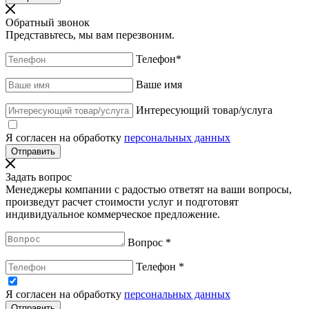
Обратный звонок
Представьтесь, мы вам перезвоним.
Телефон
*
Ваше имя
Интересующий товар/услуга
Я согласен на обработку
персональных данных
Задать вопрос
Менеджеры компании с радостью ответят на ваши вопросы,
произведут расчет стоимости услуг и подготовят
индивидуальное коммерческое предложение.
Вопрос
*
Телефон
*
Я согласен на обработку
персональных данных