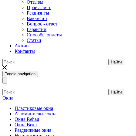
Отзывы
Прайс-лист
Реквизиты
Вакансии
Вопрос - ответ
Гарантии
Способы оплаты
Статьи
Акции
Контакты
Найти
Toggle navigation
Найти
Окна
Пластиковые окна
Алюминиевые окна
Окна Rehau
Окна Века
Раздвижные окна
Нестандартные окна