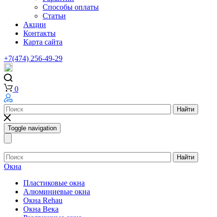
Способы оплаты
Статьи
Акции
Контакты
Карта сайта
+7(474) 256-49-29
0
Найти
Toggle navigation
Найти
Окна
Пластиковые окна
Алюминиевые окна
Окна Rehau
Окна Века