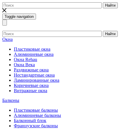
Найти
Toggle navigation
Найти
Окна
Пластиковые окна
Алюминиевые окна
Окна Rehau
Окна Века
Раздвижные окна
Нестандартные окна
Ламинированные окна
Коричневые окна
Витражные окна
Балконы
Пластиковые балконы
Алюминиевые балконы
Балконный блок
Французские балконы