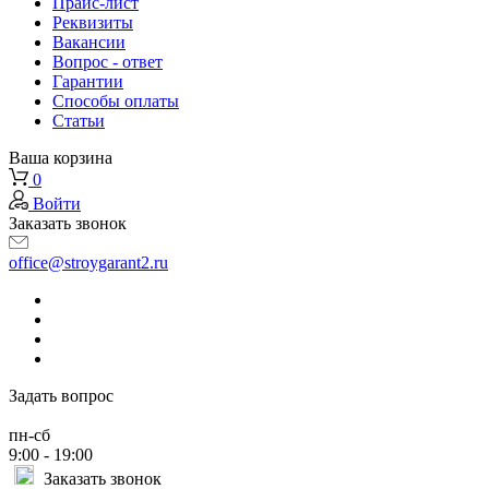
Прайс-лист
Реквизиты
Вакансии
Вопрос - ответ
Гарантии
Способы оплаты
Статьи
Ваша корзина
0
Войти
Заказать звонок
office@stroygarant2.ru
Задать вопрос
пн-сб
9:00 - 19:00
Заказать звонок