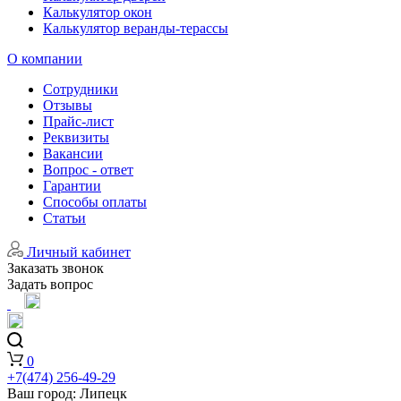
Калькулятор окон
Калькулятор веранды-терассы
О компании
Сотрудники
Отзывы
Прайс-лист
Реквизиты
Вакансии
Вопрос - ответ
Гарантии
Способы оплаты
Статьи
Личный кабинет
Заказать звонок
Задать вопрос
0
+7(474) 256-49-29
Ваш город:
Липецк