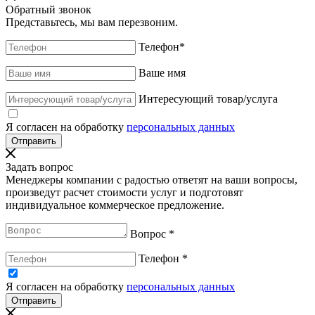
Обратный звонок
Представьтесь, мы вам перезвоним.
Телефон
*
Ваше имя
Интересующий товар/услуга
Я согласен на обработку
персональных данных
Задать вопрос
Менеджеры компании с радостью ответят на ваши вопросы,
произведут расчет стоимости услуг и подготовят
индивидуальное коммерческое предложение.
Вопрос
*
Телефон
*
Я согласен на обработку
персональных данных