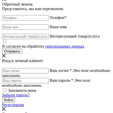
Обратный звонок
Представьтесь, мы вам перезвоним.
Телефон
*
Ваше имя
Интересующий товар/услуга
Я согласен на обработку
персональных данных
Вход в личный кабинет
Ваш логин
*
Это поле необходимо
заполнить
Ваш пароль
*
Это поле
необходимо заполнить
Запомнить меня
Забыли пароль?
Регистрация