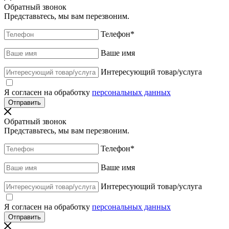
Обратный звонок
Представьтесь, мы вам перезвоним.
Телефон
*
Ваше имя
Интересующий товар/услуга
Я согласен на обработку
персональных данных
Обратный звонок
Представьтесь, мы вам перезвоним.
Телефон
*
Ваше имя
Интересующий товар/услуга
Я согласен на обработку
персональных данных