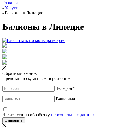
Главная
-
Услуги
-
Балконы в Липецке
Балконы в Липецке
Обратный звонок
Представьтесь, мы вам перезвоним.
Телефон
*
Ваше имя
Я согласен на обработку
персональных данных