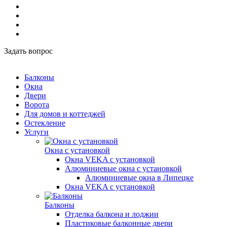
Задать вопрос
Балконы
Окна
Двери
Ворота
Для домов и коттеджей
Остекление
Услуги
Окна с установкой
Окна VEKA с установкой
Алюминиевые окна с установкой
Алюминиевые окна в Липецке
Окна VEKA с установкой
Балконы
Отделка балкона и лоджии
Пластиковые балконные двери