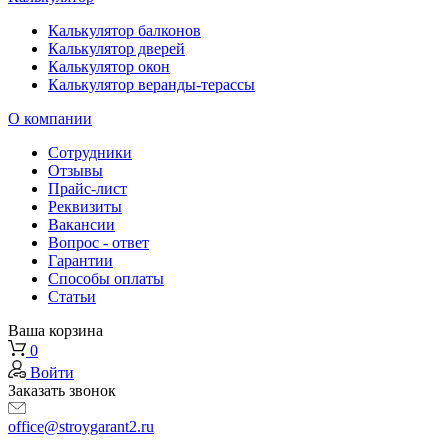
Калькулятор балконов
Калькулятор дверей
Калькулятор окон
Калькулятор веранды-терассы
О компании
Сотрудники
Отзывы
Прайс-лист
Реквизиты
Вакансии
Вопрос - ответ
Гарантии
Способы оплаты
Статьи
Ваша корзина
0
Войти
Заказать звонок
office@stroygarant2.ru