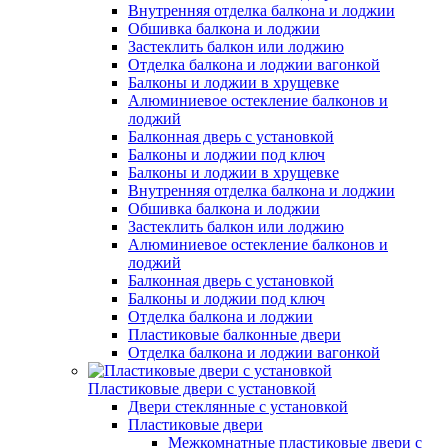
Внутренняя отделка балкона и лоджии
Обшивка балкона и лоджии
Застеклить балкон или лоджию
Отделка балкона и лоджии вагонкой
Балконы и лоджии в хрущевке
Алюминиевое остекление балконов и
лоджий
Балконная дверь с установкой
Балконы и лоджии под ключ
Балконы и лоджии в хрущевке
Внутренняя отделка балкона и лоджии
Обшивка балкона и лоджии
Застеклить балкон или лоджию
Алюминиевое остекление балконов и
лоджий
Балконная дверь с установкой
Балконы и лоджии под ключ
Отделка балкона и лоджии
Пластиковые балконные двери
Отделка балкона и лоджии вагонкой
Пластиковые двери с установкой
Двери стеклянные с установкой
Пластиковые двери
Межкомнатные пластиковые двери с