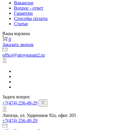
Вакансии
Вопрос - ответ
Гарантии
Способы оплаты
Статьи
Ваша корзина
0
Заказать звонок
office@stroygarant2.ru
Задать вопрос
+7(474) 256-49-29
Липецк, ул. Ударников 92а, офис 205
+7(474) 256-49-29