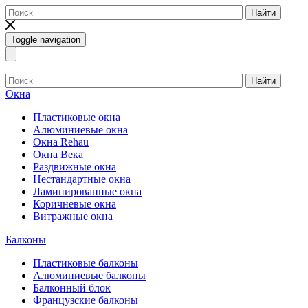
Найти
Toggle navigation
Найти
Окна
Пластиковые окна
Алюминиевые окна
Окна Rehau
Окна Века
Раздвижные окна
Нестандартные окна
Ламинированные окна
Коричневые окна
Витражные окна
Балконы
Пластиковые балконы
Алюминиевые балконы
Балконный блок
Французские балконы