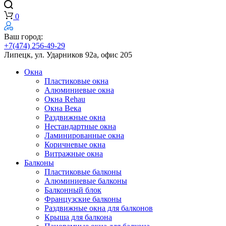
0
Ваш город:
+7(474) 256-49-29
Липецк, ул. Ударников 92а, офис 205
Окна
Пластиковые окна
Алюминиевые окна
Окна Rehau
Окна Века
Раздвижные окна
Нестандартные окна
Ламинированные окна
Коричневые окна
Витражные окна
Балконы
Пластиковые балконы
Алюминиевые балконы
Балконный блок
Французские балконы
Раздвижные окна для балконов
Крыша для балкона