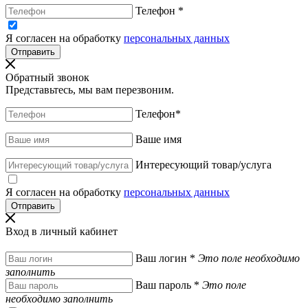
Телефон
*
Я согласен на обработку
персональных данных
Обратный звонок
Представьтесь, мы вам перезвоним.
Телефон
*
Ваше имя
Интересующий товар/услуга
Я согласен на обработку
персональных данных
Вход в личный кабинет
Ваш логин
*
Это поле необходимо
заполнить
Ваш пароль
*
Это поле
необходимо заполнить